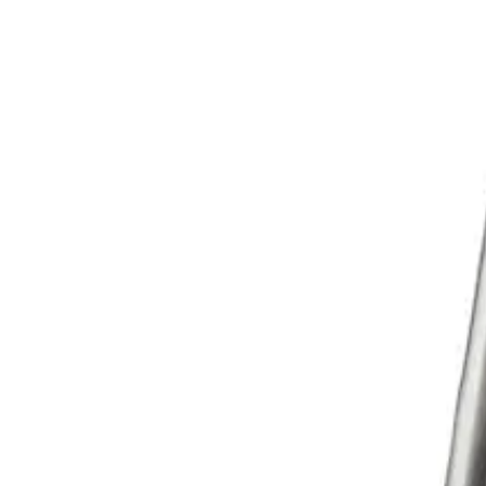
Поиск по каталогу
Поиск
+7 (495) 788-39-31