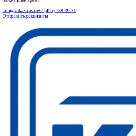
ближайшее время.
info@zakaz-rus.ru
+7 (495) 788-39-31
Отправить реквизиты