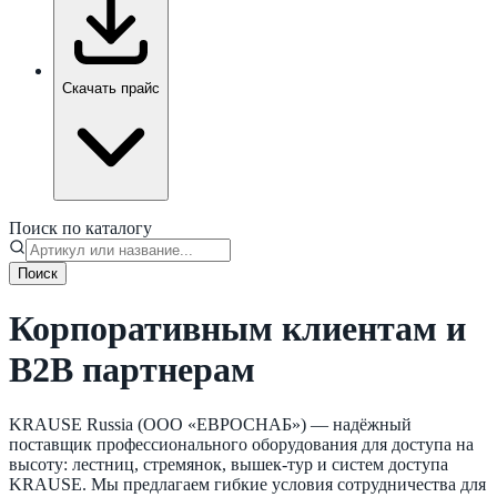
Скачать прайс
Поиск по каталогу
Поиск
Корпоративным клиентам и
B2B партнерам
KRAUSE Russia (ООО «ЕВРОСНАБ») — надёжный
поставщик профессионального оборудования для доступа на
высоту: лестниц, стремянок, вышек-тур и систем доступа
KRAUSE. Мы предлагаем гибкие условия сотрудничества для