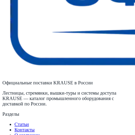
Официальные поставки KRAUSE в России
Лестницы, стремянки, вышки-туры и системы доступа
KRAUSE — каталог промышленного оборудования с
доставкой по России.
Разделы
Статьи
Контакты