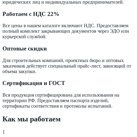
юридических лиц и индивидуальных предпринимателей.
Работаем с
НДС 22%
Все цены в нашем каталоге включают НДС. Предоставляем
полный комплект закрывающих документов через ЭДО или
курьерской службой.
Оптовые скидки
Для строительных компаний, проектных бюро и оптовых
заказчиков действует специальный прайс-лист, зависящий от
объема закупки.
Сертификация и ГОСТ
Вся продукция сертифицирована для использования на
территории РФ. Предоставляем паспорта изделий,
сертификаты соответствия и протоколы испытаний.
Как мы работаем
1