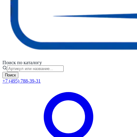
Поиск по каталогу
Поиск
+7 (495) 788-39-31