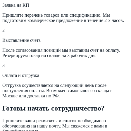
Заявка на КП
Пришлите перечень товаров или спецификацию. Мы
подготовим коммерческое предложение в течение 2-х часов.
2
Выставление счета
После согласования позиций мы выставим счет на оплату.
Резервируем товар на складе на 3 рабочих дня.
3
Оплата и отгрузка
Отгрузка осуществляется на следующий день после
поступления оплаты. Возможен самовывоз со склада в
Москве или доставка по РФ.
Готовы начать сотрудничество?
Пришлите ваши реквизиты и список необходимого
оборудования на нашу почту. Мы свяжемся с вами в