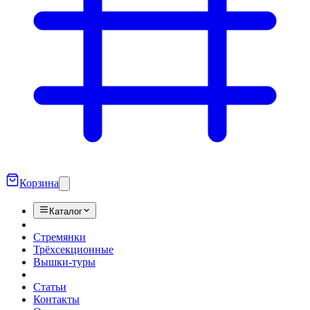
Корзина
Каталог
Стремянки
Трёхсекционные
Вышки-туры
Статьи
Контакты