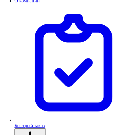
О компании
Быстрый заказ