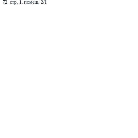
72, стр. 1, помещ. 2/1