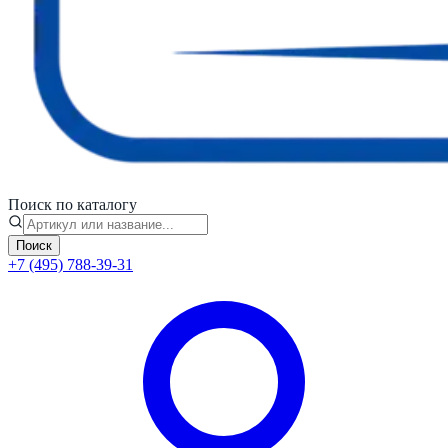
Поиск по каталогу
Поиск
+7 (495) 788-39-31