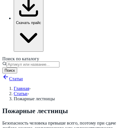
Скачать прайс
Поиск по каталогу
Поиск
Статьи
Главная
›
Статьи
›
Пожарные лестницы
Пожарные лестницы
Безопасность человека превыше всего, поэтому при сдаче