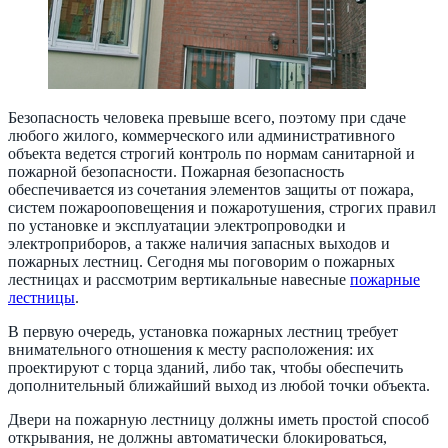
Безопасность человека превыше всего, поэтому при сдаче
любого жилого, коммерческого или административного
объекта ведется строгий контроль по нормам санитарной и
пожарной безопасности. Пожарная безопасность
обеспечивается из сочетания элементов защиты от пожара,
систем пожарооповещения и пожаротушения, строгих правил
по установке и эксплуатации электропроводки и
электроприборов, а также наличия запасных выходов и
пожарных лестниц. Сегодня мы поговорим о пожарных
лестницах и рассмотрим вертикальные навесные
пожарные
лестницы
.
В первую очередь, установка пожарных лестниц требует
внимательного отношения к месту расположения: их
проектируют с торца зданий, либо так, чтобы обеспечить
дополнительный ближайший выход из любой точки объекта.
Двери на пожарную лестницу должны иметь простой способ
открывания, не должны автоматически блокироваться,