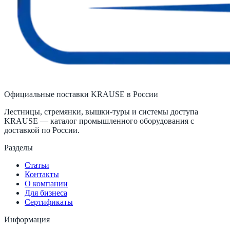
Официальные поставки KRAUSE в России
Лестницы, стремянки, вышки-туры и системы доступа
KRAUSE — каталог промышленного оборудования с
доставкой по России.
Разделы
Статьи
Контакты
О компании
Для бизнеса
Сертификаты
Информация