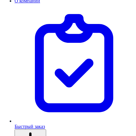
О компании
Быстрый заказ