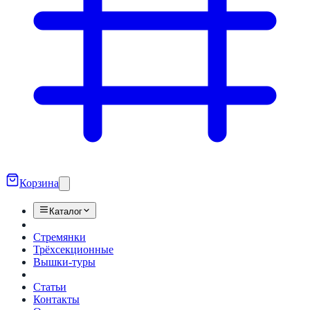
Корзина
Каталог
Стремянки
Трёхсекционные
Вышки-туры
Статьи
Контакты