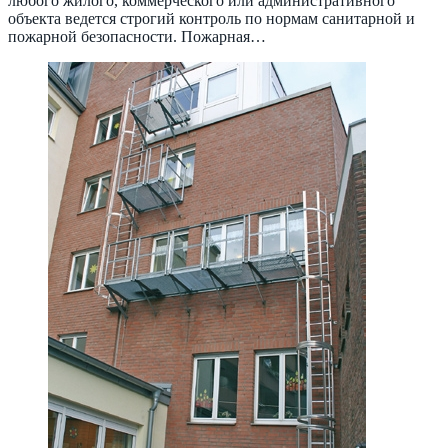
любого жилого, коммерческого или административного
объекта ведется строгий контроль по нормам санитарной и
пожарной безопасности. Пожарная…