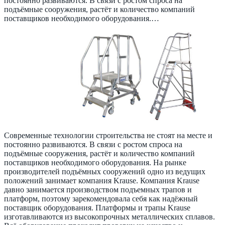
постоянно развиваются. В связи с ростом спроса на
подъёмные сооружения, растёт и количество компаний
поставщиков необходимого оборудования.…
Современные технологии строительства не стоят на месте и
постоянно развиваются. В связи с ростом спроса на
подъёмные сооружения, растёт и количество компаний
поставщиков необходимого оборудования. На рынке
производителей подъёмных сооружений одно из ведущих
положений занимает компания Krause. Компания Krause
давно занимается производством подъемных трапов и
платформ, поэтому зарекомендовала себя как надёжный
поставщик оборудования. Платформы и трапы Krause
изготавливаются из высокопрочных металлических сплавов.