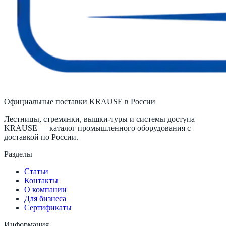
Официальные поставки KRAUSE в России
Лестницы, стремянки, вышки-туры и системы доступа
KRAUSE — каталог промышленного оборудования с
доставкой по России.
Разделы
Статьи
Контакты
О компании
Для бизнеса
Сертификаты
Информация