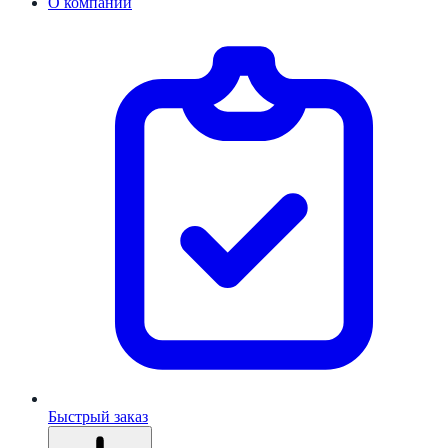
О компании
Быстрый заказ