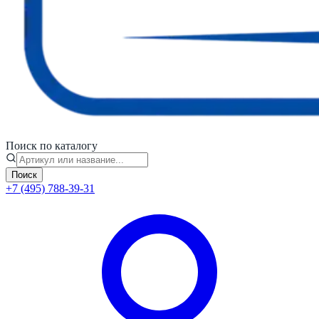
Поиск по каталогу
Поиск
+7 (495) 788-39-31