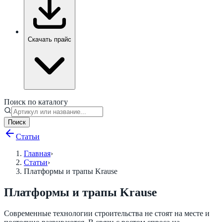
Скачать прайс
Поиск по каталогу
Поиск
Статьи
Главная
›
Статьи
›
Платформы и трапы Krause
Платформы и трапы Krause
Современные технологии строительства не стоят на месте и