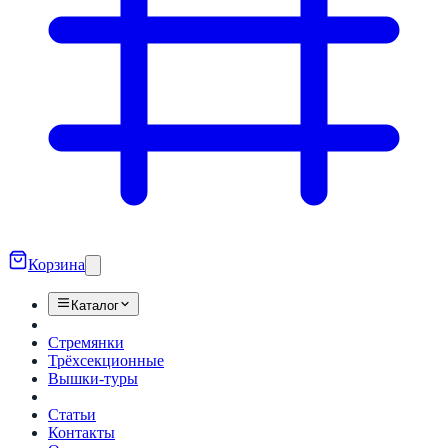
Корзина
Каталог
Стремянки
Трёхсекционные
Вышки-туры
Статьи
Контакты