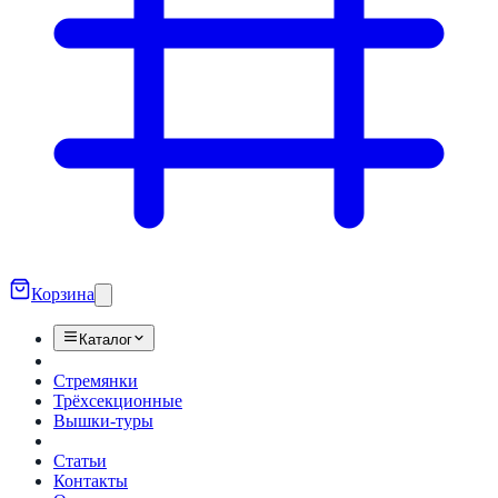
Корзина
Каталог
Стремянки
Трёхсекционные
Вышки-туры
Статьи
Контакты