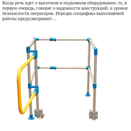
Когда речь идет о высотном и подъемном оборудовании, то, в
первую очередь, говорят о надежности конструкций, и уровне
безопасности операторов. Нередко специфика выполняемой
работы предусматривает…