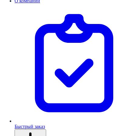
О компании
Быстрый заказ