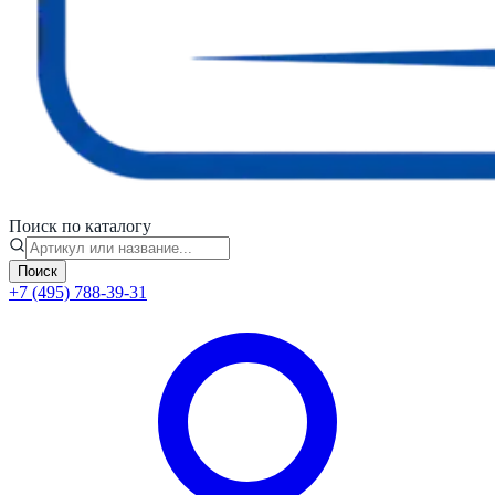
Поиск по каталогу
Поиск
+7 (495) 788-39-31