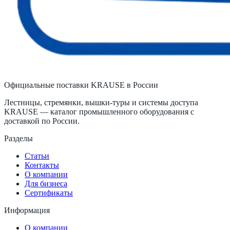
Официальные поставки KRAUSE в России
Лестницы, стремянки, вышки-туры и системы доступа
KRAUSE — каталог промышленного оборудования с
доставкой по России.
Разделы
Статьи
Контакты
О компании
Для бизнеса
Сертификаты
Информация
О компании