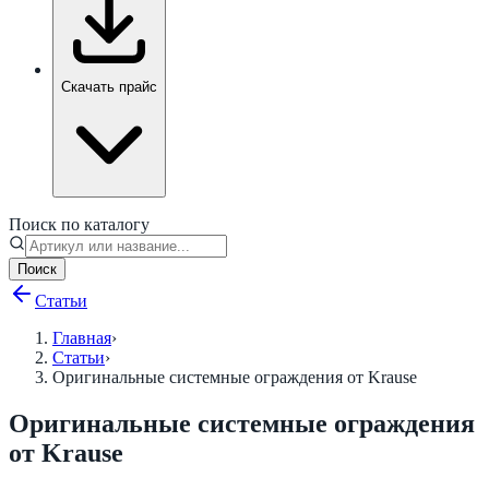
Скачать прайс
Поиск по каталогу
Поиск
Статьи
Главная
›
Статьи
›
Оригинальные системные ограждения от Krause
Оригинальные системные ограждения
от Krause