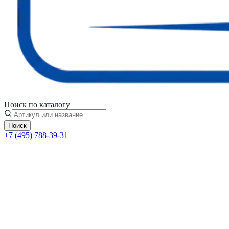
Поиск по каталогу
Поиск
+7 (495) 788-39-31