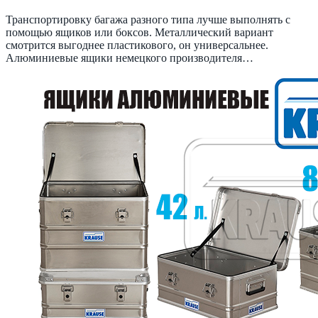
Транспортировку багажа разного типа лучше выполнять с
помощью ящиков или боксов. Металлический вариант
смотрится выгоднее пластикового, он универсальнее.
Алюминиевые ящики немецкого производителя…