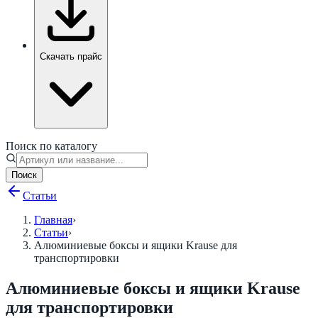
Скачать прайс
Поиск по каталогу
Поиск
Статьи
Главная
›
Статьи
›
Алюминиевые боксы и ящики Krause для
транспортировки
Алюминиевые боксы и ящики Krause
для транспортировки