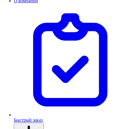
О компании
Быстрый заказ