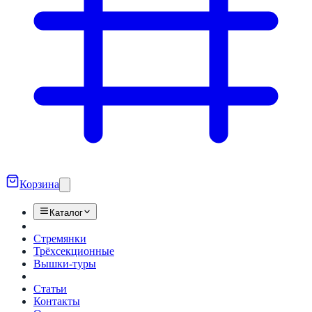
Корзина
Каталог
Стремянки
Трёхсекционные
Вышки-туры
Статьи
Контакты