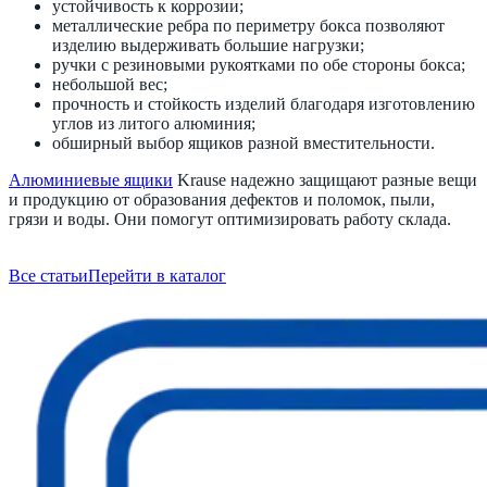
устойчивость к коррозии;
металлические ребра по периметру бокса позволяют
изделию выдерживать большие нагрузки;
ручки с резиновыми рукоятками по обе стороны бокса;
небольшой вес;
прочность и стойкость изделий благодаря изготовлению
углов из литого алюминия;
обширный выбор ящиков разной вместительности.
Алюминиевые ящики
Krause надежно защищают разные вещи
и продукцию от образования дефектов и поломок, пыли,
грязи и воды. Они помогут оптимизировать работу склада.
Все статьи
Перейти в каталог