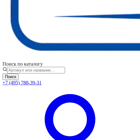
Поиск по каталогу
Поиск
+7 (495) 788-39-31