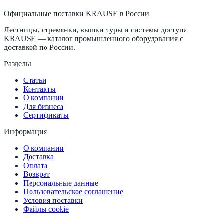
Официальные поставки KRAUSE в России
Лестницы, стремянки, вышки-туры и системы доступа
KRAUSE — каталог промышленного оборудования с
доставкой по России.
Разделы
Статьи
Контакты
О компании
Для бизнеса
Сертификаты
Информация
О компании
Доставка
Оплата
Возврат
Персональные данные
Пользовательское соглашение
Условия поставки
Файлы cookie